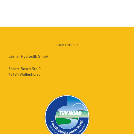
FIRMENSITZ
Laimer Hydraulik GmbH
Robert-Bosch-Str. 9
49134 Wallenhorst