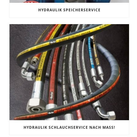
HYDRAULIK SPEICHERSERVICE
HYDRAULIK SCHLAUCHSERVICE NACH MASS!