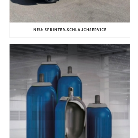
NEU: SPRINTER-SCHLAUCHSERVICE