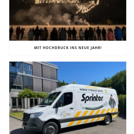
MIT HOCHDRUCK INS NEUE JAHR!