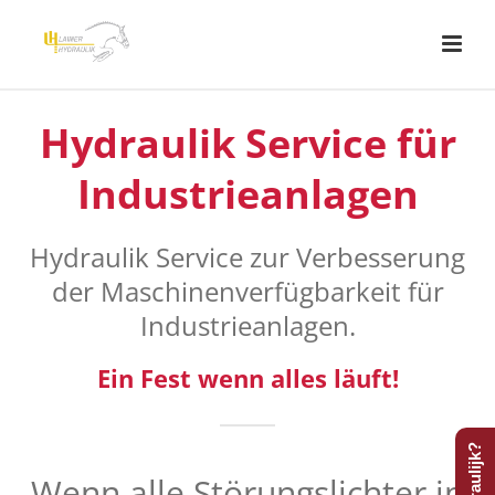
Hydraulik Service für
Industrieanlagen
Hydraulik Service zur Verbesserung
der Maschinenverfügbarkeit für
Industrieanlagen.
Ein Fest wenn alles läuft!
Wenn alle Störungslichter in