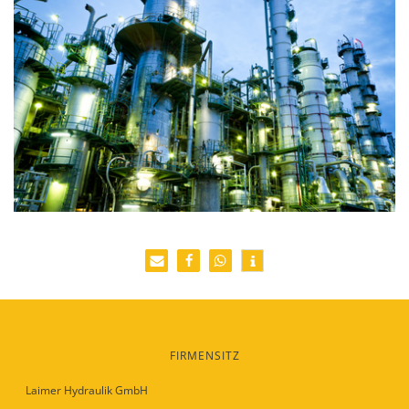
FIRMENSITZ
Laimer Hydraulik GmbH