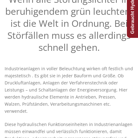
Gebraucht Hydraulijk?
beruhigendem grün leuchten,
ist die Welt in Ordnung. Bei
Störfällen muss es allerdings
schnell gehen.
Industrieanlagen in voller Beleuchtung wirken oft festlich und
majestetisch . Es gibt sie in jeder Bauform und Größe. Ob
Druckluftanlagen, Anlagen der Verfahrenstechnik oder
Leistungs – und Schaltanlagen der Energieversorgung. Hier
werden hydraulische Elemente in Antrieben, Pressen,
Walzen, Prüfständen, Verarbeitungsmaschinen etc.
verwendet.
Diese hydraulischen Funktionseinheiten in Industrienanlagen
müssen einwandfei und verlässlich funktionieren, damit