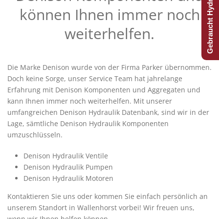
Gebraucht Hydraulijk?
können Ihnen immer noch
weiterhelfen.
Die Marke Denison wurde von der Firma Parker übernommen.
Doch keine Sorge, unser Service Team hat jahrelange
Erfahrung mit Denison Komponenten und Aggregaten und
kann Ihnen immer noch weiterhelfen. Mit unserer
umfangreichen Denison Hydraulik Datenbank, sind wir in der
Lage, sämtliche Denison Hydraulik Komponenten
umzuschlüsseln.
Denison Hydraulik Ventile
Denison Hydraulik Pumpen
Denison Hydraulik Motoren
Kontaktieren Sie uns oder kommen Sie einfach persönlich an
unserem Standort in Wallenhorst vorbei! Wir freuen uns,
wenn wir Ihnen helfen können.