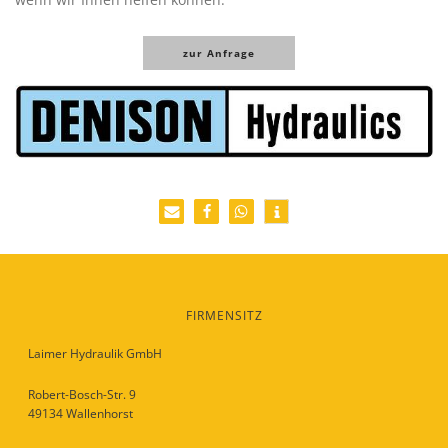
zur Anfrage
FIRMENSITZ
Laimer Hydraulik GmbH
Robert-Bosch-Str. 9
49134 Wallenhorst