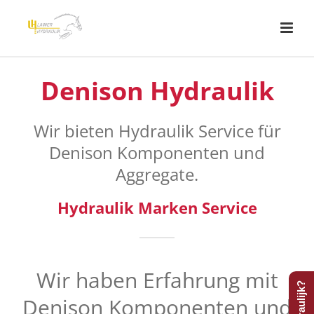
Denison Hydraulik
Wir bieten Hydraulik Service für
Denison Komponenten und
Aggregate.
Hydraulik Marken Service
Wir haben Erfahrung mit
Denison Komponenten und