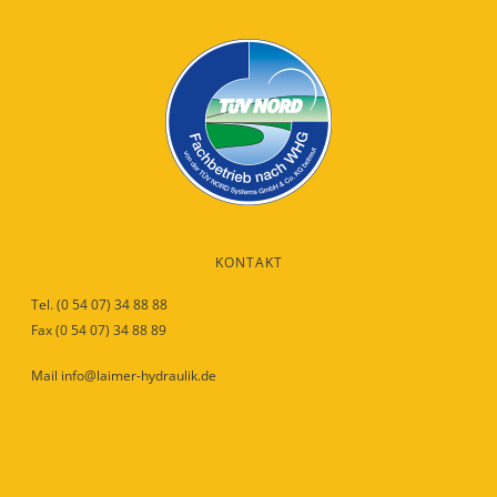
KONTAKT
Tel. (0 54 07) 34 88 88
Fax (0 54 07) 34 88 89
Mail info@laimer-hydraulik.de