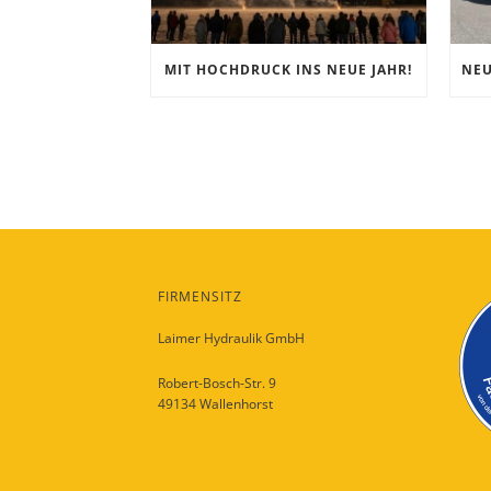
MIT HOCHDRUCK INS NEUE JAHR!
FIRMENSITZ
Laimer Hydraulik GmbH
Robert-Bosch-Str. 9
49134 Wallenhorst