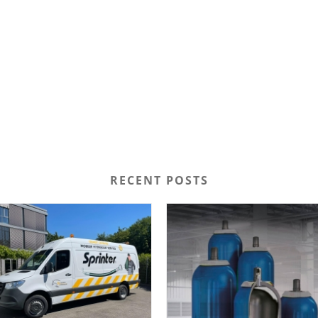
RECENT POSTS