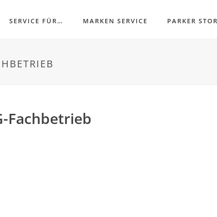
SERVICE FÜR…
MARKEN SERVICE
PARKER STO
CHBETRIEB
-Fachbetrieb