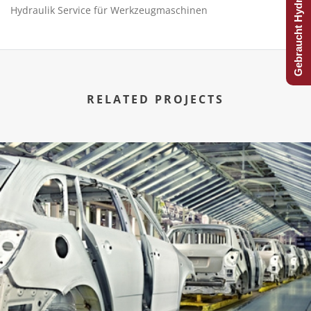
Gebraucht Hydraulijk?
Hydraulik Service für Werkzeugmaschinen
RELATED PROJECTS