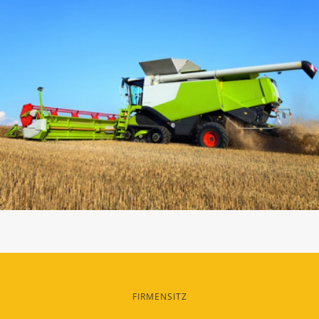
FIRMENSITZ