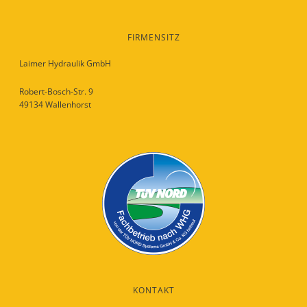
FIRMENSITZ
Laimer Hydraulik GmbH
Robert-Bosch-Str. 9
49134 Wallenhorst
KONTAKT