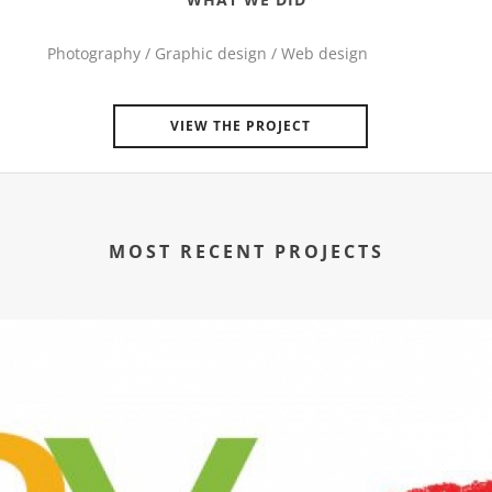
Photography / Graphic design / Web design
VIEW THE PROJECT
MOST RECENT PROJECTS