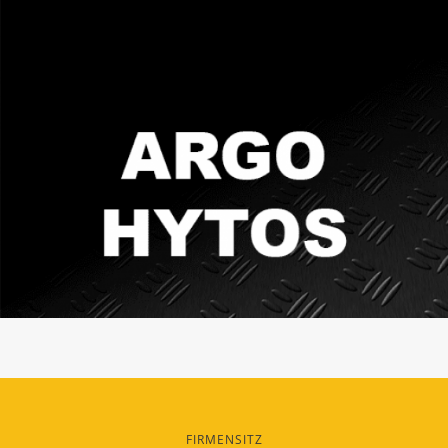
FIRMENSITZ