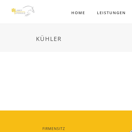
HOME
LEISTUNGEN
KÜHLER
FIRMENSITZ