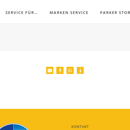
SERVICE FÜR…
MARKEN SERVICE
PARKER STO
KONTAKT