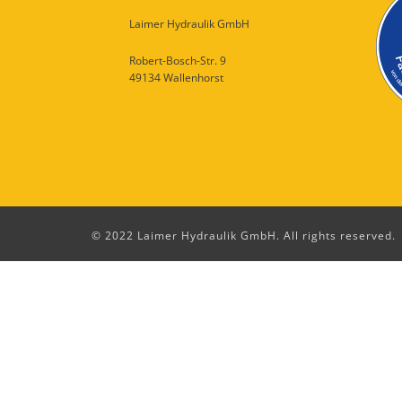
Laimer Hydraulik GmbH
Robert-Bosch-Str. 9
49134 Wallenhorst
© 2022 Laimer Hydraulik GmbH. All rights reserved.