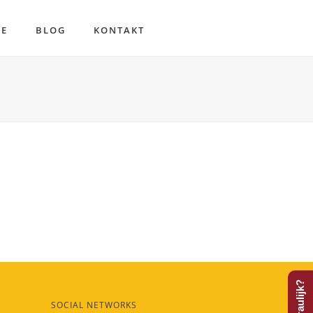
RE
BLOG
KONTAKT
SOCIAL NETWORKS