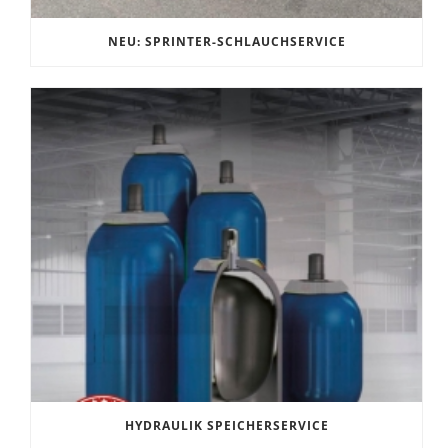
NEU: SPRINTER-SCHLAUCHSERVICE
HYDRAULIK SPEICHERSERVICE