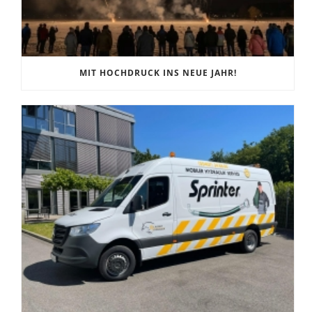
MIT HOCHDRUCK INS NEUE JAHR!