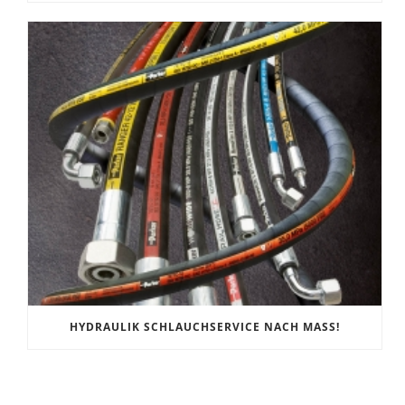
HYDRAULIK SCHLAUCHSERVICE NACH MASS!