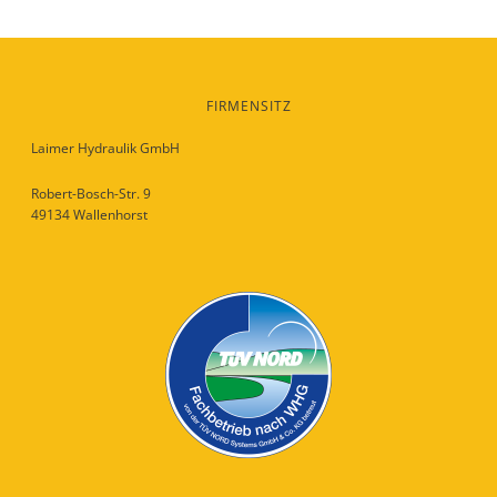
FIRMENSITZ
Laimer Hydraulik GmbH
Robert-Bosch-Str. 9
49134 Wallenhorst