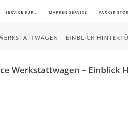
SERVICE FÜR…
MARKEN SERVICE
PARKER STO
 WERKSTATTWAGEN – EINBLICK HINTERTÜ
ce Werkstattwagen – Einblick H