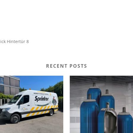
ick Hintertür 8
RECENT POSTS