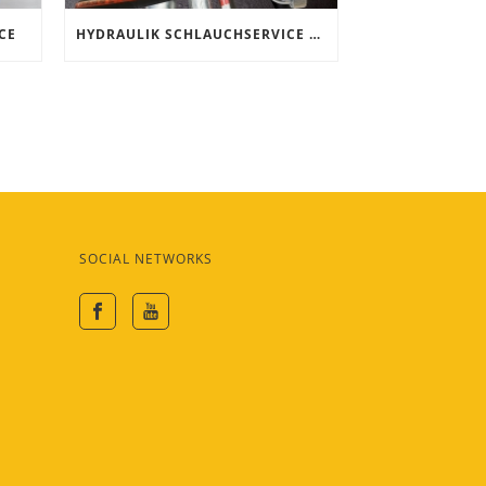
CE
HYDRAULIK SCHLAUCHSERVICE NACH MASS!
SOCIAL NETWORKS