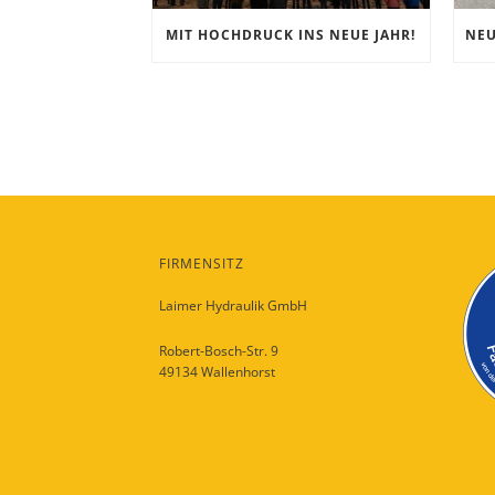
MIT HOCHDRUCK INS NEUE JAHR!
FIRMENSITZ
Laimer Hydraulik GmbH
Robert-Bosch-Str. 9
49134 Wallenhorst